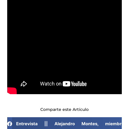
Comparte este Artículo
Entrevista || Alejandro Montes, miemb