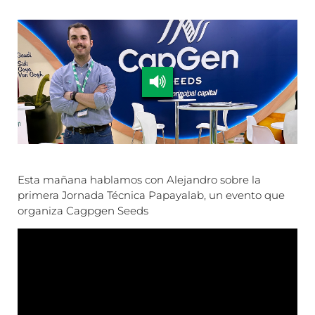
Esta mañana hablamos con Alejandro sobre la
primera Jornada Técnica Papayalab, un evento que
organiza Cagpgen Seeds