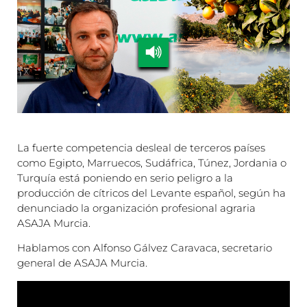
La fuerte competencia desleal de terceros países
como Egipto, Marruecos, Sudáfrica, Túnez, Jordania o
Turquía está poniendo en serio peligro a la
producción de cítricos del Levante español, según ha
denunciado la organización profesional agraria
ASAJA Murcia.
Hablamos con Alfonso Gálvez Caravaca, secretario
general de ASAJA Murcia.