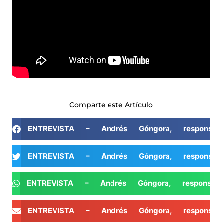
Comparte este Artículo
ENTREVISTA – Andrés Góngora, responsab
ENTREVISTA – Andrés Góngora, responsab
ENTREVISTA – Andrés Góngora, responsab
ENTREVISTA – Andrés Góngora, responsab