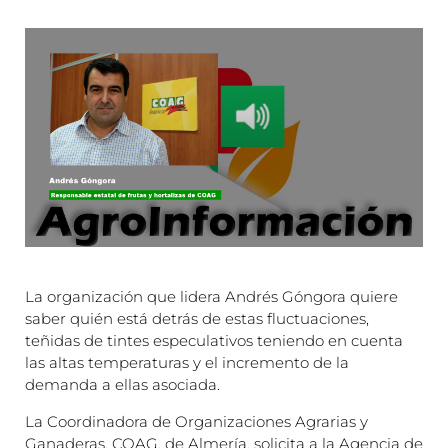
La organización que lidera Andrés Góngora quiere
saber quién está detrás de estas fluctuaciones,
teñidas de tintes especulativos teniendo en cuenta
las altas temperaturas y el incremento de la
demanda a ellas asociada.
La Coordinadora de Organizaciones Agrarias y
Ganaderas, COAG, de Almería, solicita a la Agencia de