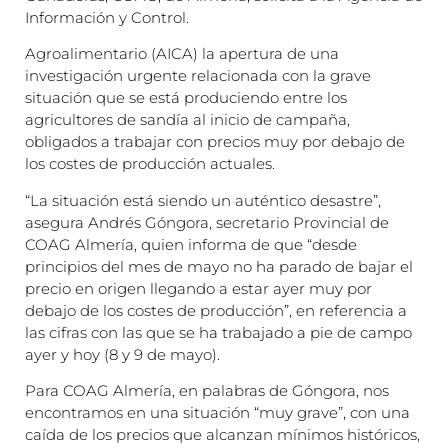
Información y Control.
Agroalimentario (AICA) la apertura de una
investigación urgente relacionada con la grave
situación que se está produciendo entre los
agricultores de sandía al inicio de campaña,
obligados a trabajar con precios muy por debajo de
los costes de producción actuales.
“La situación está siendo un auténtico desastre”,
asegura Andrés Góngora, secretario Provincial de
COAG Almería, quien informa de que “desde
principios del mes de mayo no ha parado de bajar el
precio en origen llegando a estar ayer muy por
debajo de los costes de producción”, en referencia a
las cifras con las que se ha trabajado a pie de campo
ayer y hoy (8 y 9 de mayo).
Para COAG Almería, en palabras de Góngora, nos
encontramos en una situación “muy grave”, con una
caída de los precios que alcanzan mínimos históricos,