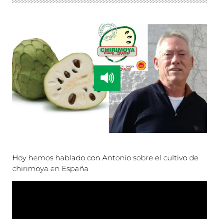
Hoy hemos hablado con Antonio sobre el cultivo de
chirimoya en España