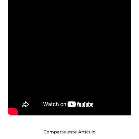
Comparte este Artículo