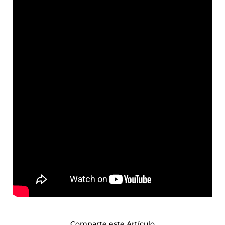
Comparte este Artículo