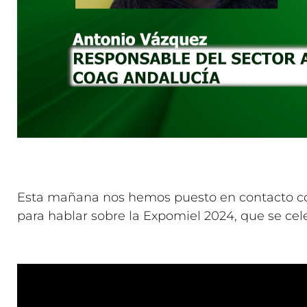
Esta mañana nos hemos puesto en contacto con
para hablar sobre la Expomiel 2024, que se ce