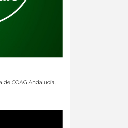
la de COAG Andalucía,