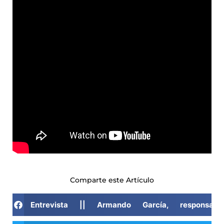
Comparte este Artículo
Entrevista || Armando García, responsa