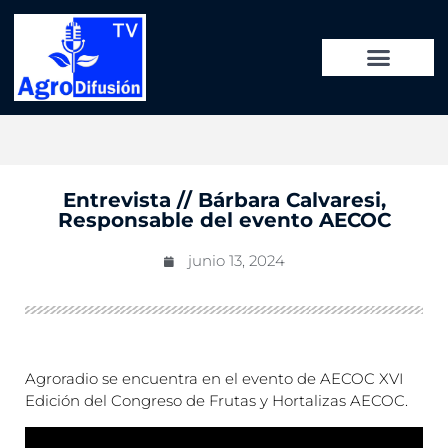
Entrevista // Bárbara Calvaresi,
Responsable del evento AECOC
junio 13, 2024
Agroradio se encuentra en el evento de AECOC XVI
Edición del Congreso de Frutas y Hortalizas AECOC.