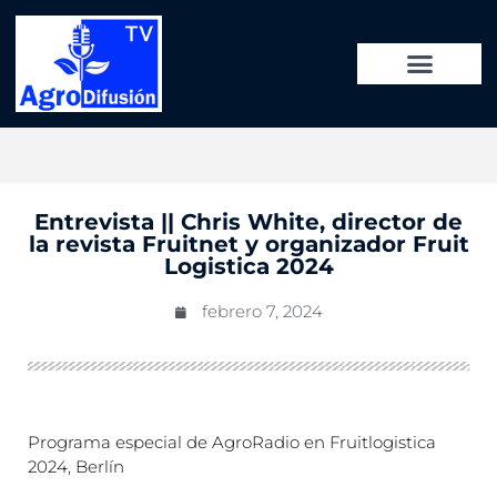
Entrevista || Chris White, director de
la revista Fruitnet y organizador Fruit
Logistica 2024
febrero 7, 2024
Programa especial de AgroRadio en Fruitlogistica
2024, Berlín