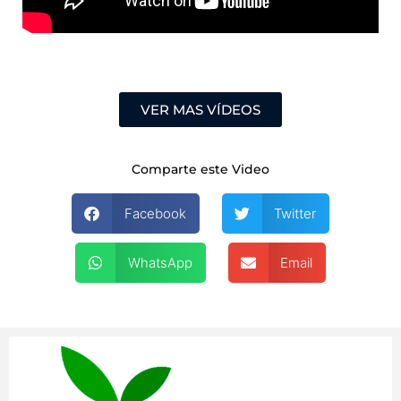
VER MAS VÍDEOS
Comparte este Video
Facebook
Twitter
WhatsApp
Email