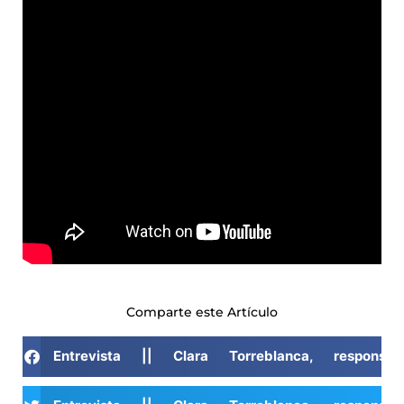
Comparte este Artículo
Entrevista || Clara Torreblanca, respons