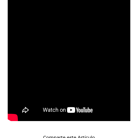
Comparte este Artículo