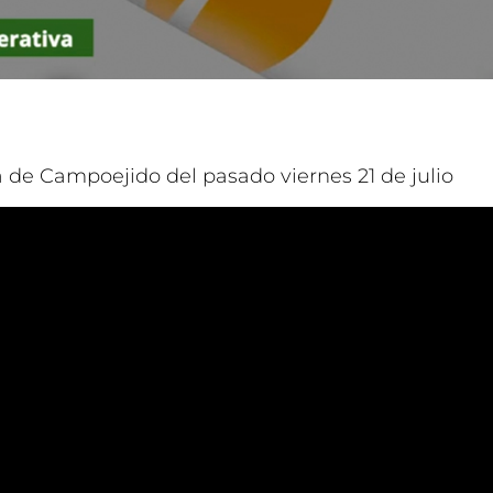
de Campoejido del pasado viernes 21 de julio