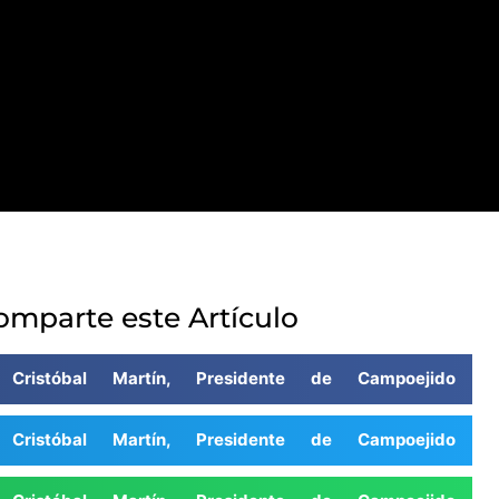
omparte este Artículo
| Cristóbal Martín, Presidente de Campoejido
| Cristóbal Martín, Presidente de Campoejido