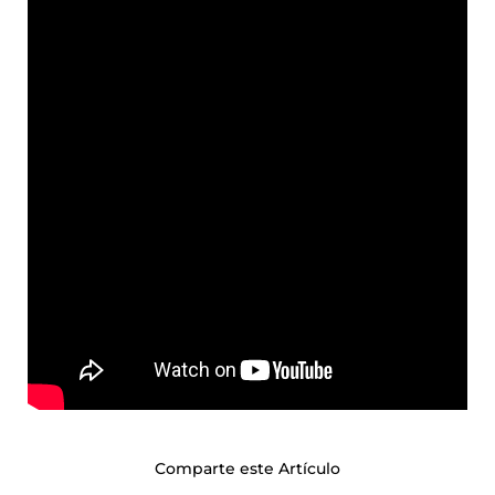
Comparte este Artículo