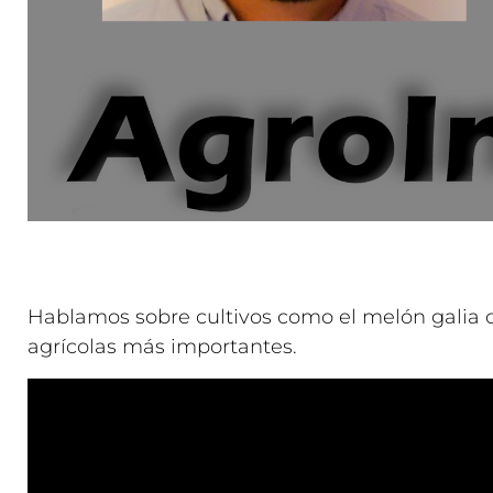
Hablamos sobre cultivos como el melón galia 
agrícolas más importantes.