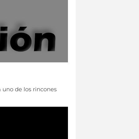
 uno de los rincones