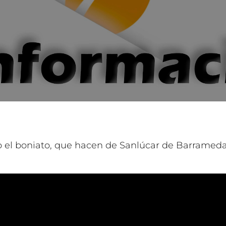
o el boniato, que hacen de Sanlúcar de Barrameda