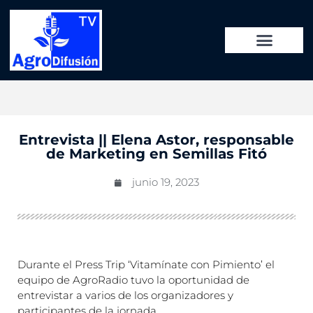
Entrevista || Elena Astor, responsable
de Marketing en Semillas Fitó
junio 19, 2023
Durante el Press Trip ‘Vitamínate con Pimiento’ el
equipo de AgroRadio tuvo la oportunidad de
entrevistar a varios de los organizadores y
participantes de la jornada.