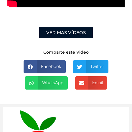
VER MAS VÍDEOS
Comparte este Video
Facebook
Twitter
WhatsApp
Email