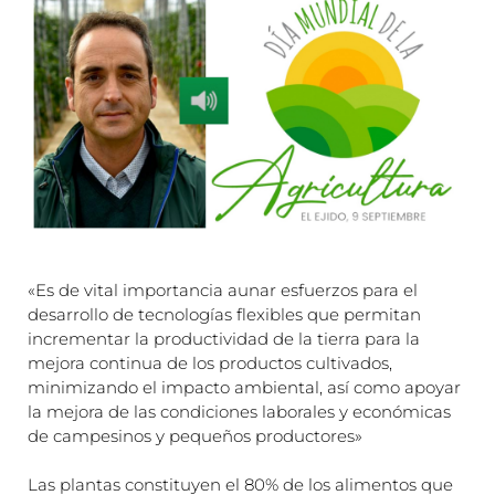
«Es de vital importancia aunar esfuerzos para el
desarrollo de tecnologías flexibles que permitan
incrementar la productividad de la tierra para la
mejora continua de los productos cultivados,
minimizando el impacto ambiental, así como apoyar
la mejora de las condiciones laborales y económicas
de campesinos y pequeños productores»
Las plantas constituyen el 80% de los alimentos que