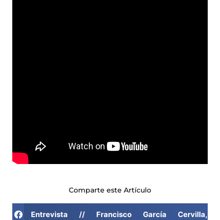
Comparte este Artículo
Entrevista // Francisco García Cervilla, 