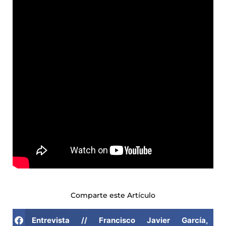
Comparte este Artículo
Entrevista // Francisco Javier García, p