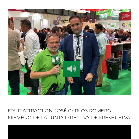
FRUIT ATTRACTION, JOSÉ CARLOS ROMERO:
MIEMBRO DE LA JUNTA DIRECTIVA DE FRESHUELVA