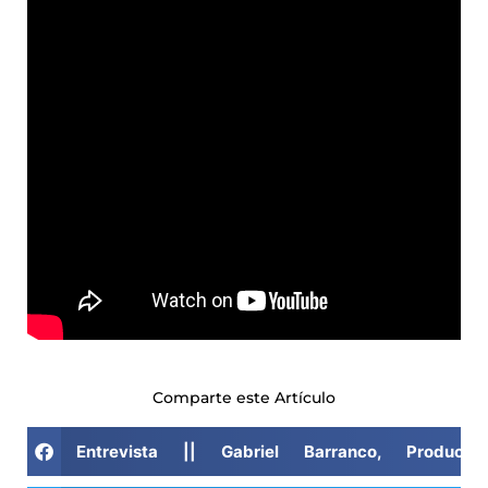
Comparte este Artículo
Entrevista || Gabriel Barranco, Product