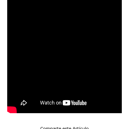
Comparte este Artículo