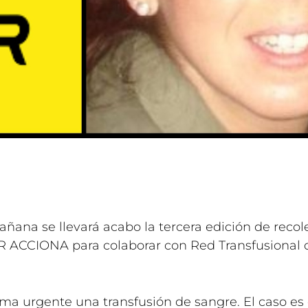
mañana se llevará acabo la tercera edición de reco
 ACCIONA para colaborar con Red Transfusional 
ma urgente una transfusión de sangre. El caso es