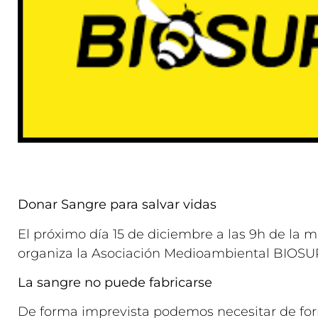
Donar Sangre para salvar vidas
El próximo día 15 de diciembre a las 9h de la 
organiza la Asociación Medioambiental BIOSUR
La sangre no puede fabricarse
De forma imprevista podemos necesitar de for