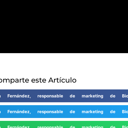
omparte este Artículo
 Fernández, responsable de marketing de Bio
 Fernández, responsable de marketing de Bio
 Fernández, responsable de marketing de Bio