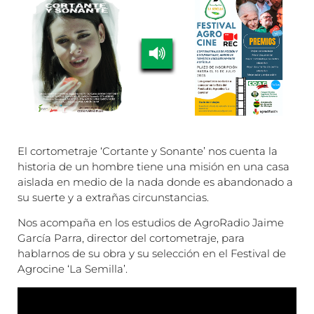
El cortometraje ‘Cortante y Sonante’ nos cuenta la
historia de un hombre tiene una misión en una casa
aislada en medio de la nada donde es abandonado a
su suerte y a extrañas circunstancias.
Nos acompaña en los estudios de AgroRadio Jaime
García Parra, director del cortometraje, para
hablarnos de su obra y su selección en el Festival de
Agrocine ‘La Semilla’.