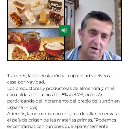
Turrones, la especulación y la opacidad vuelven a
casa por Navidad.
Los productores y productoras de almendra y miel,
con caídas de precios del 8% y el 7%, no están
participando del incremento del precio del turrón en
España (+10%).
Además, la normativa no obliga a detallar en envase
el país de origen de las materias primas. “Podemos
encontrarnos con turrones que aparentemente