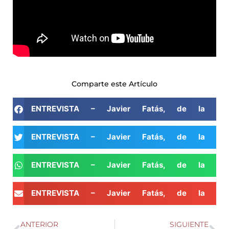
Comparte este Artículo
ENTREVISTA – Javier Fatás, de la comi
ENTREVISTA – Javier Fatás, de la comi
ENTREVISTA – Javier Fatás, de la comi
ENTREVISTA – Javier Fatás, de la comi
ANTERIOR
SIGUIENTE