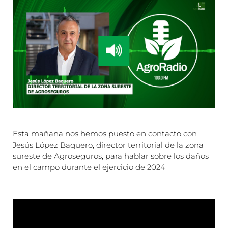
Esta mañana nos hemos puesto en contacto con
Jesús López Baquero, director territorial de la zona
sureste de Agroseguros, para hablar sobre los daños
en el campo durante el ejercicio de 2024