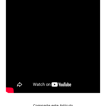
Comparte este Artículo