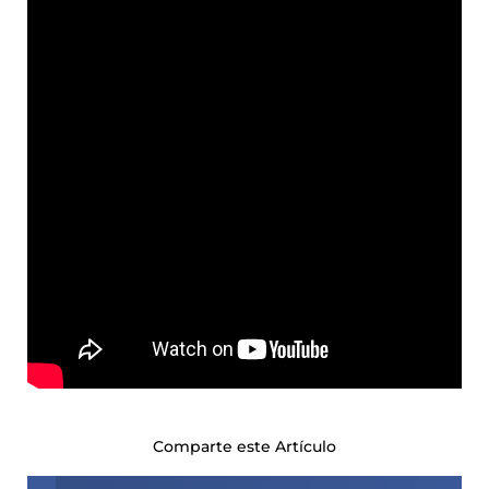
Comparte este Artículo