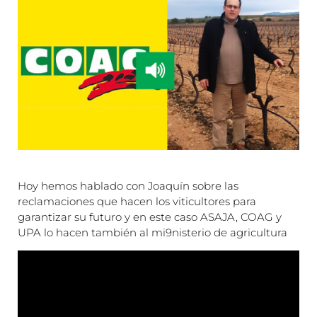
Hoy hemos hablado con Joaquín sobre las
reclamaciones que hacen los viticultores para
garantizar su futuro y en este caso ASAJA, COAG y
UPA lo hacen también al mi9nisterio de agricultura