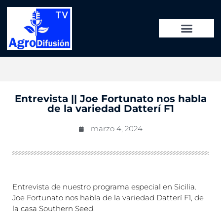
Entrevista || Joe Fortunato nos habla
de la variedad Datterí F1
marzo 4, 2024
Entrevista de nuestro programa especial en Sicilia.
Joe Fortunato nos habla de la variedad Datterí F1, de
la casa Southern Seed.