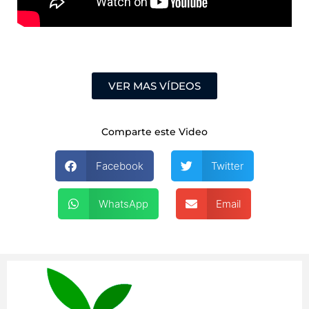
VER MAS VÍDEOS
Comparte este Video
Facebook
Twitter
WhatsApp
Email