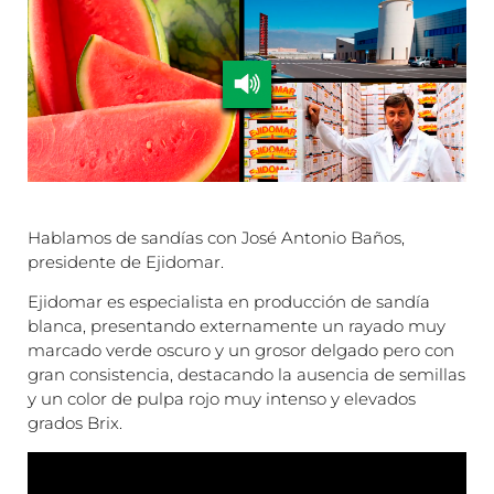
Hablamos de sandías con José Antonio Baños,
presidente de Ejidomar.
Ejidomar es especialista en producción de sandía
blanca, presentando externamente un rayado muy
marcado verde oscuro y un grosor delgado pero con
gran consistencia, destacando la ausencia de semillas
y un color de pulpa rojo muy intenso y elevados
grados Brix.