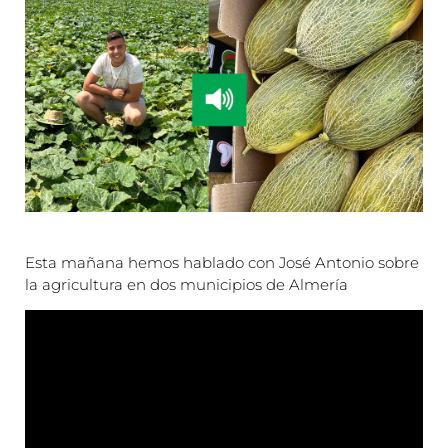
Esta mañana hemos hablado con José Antonio sobre
la agricultura en dos municipios de Almería