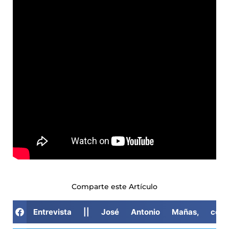
Comparte este Artículo
Entrevista || José Antonio Mañas, com