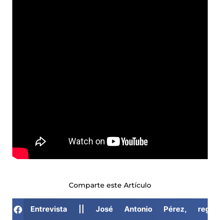
Comparte este Artículo
Entrevista || José Antonio Pérez, reg