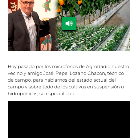
Hoy pasado por los micrófonos de AgroRadio nuestro
vecino y amigo José ‘Pepe’ Lozano Chacón, técnico
de campo, para hablarnos del estado actual del
campo y sobre todo de los cultivos en suspensión o
hidropónicos, su especialidad.