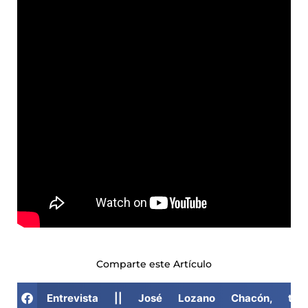
Comparte este Artículo
Entrevista || José Lozano Chacón, té