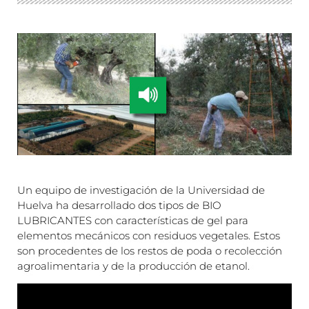
Un equipo de investigación de la Universidad de
Huelva ha desarrollado dos tipos de BIO
LUBRICANTES con características de gel para
elementos mecánicos con residuos vegetales. Estos
son procedentes de los restos de poda o recolección
agroalimentaria y de la producción de etanol.