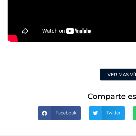
VER MAS V
Comparte es
Facebook
Twitter