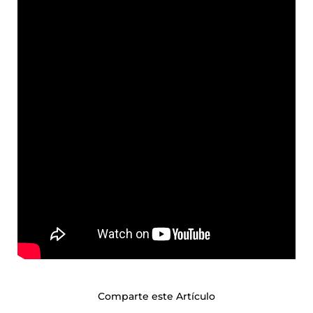
Comparte este Artículo