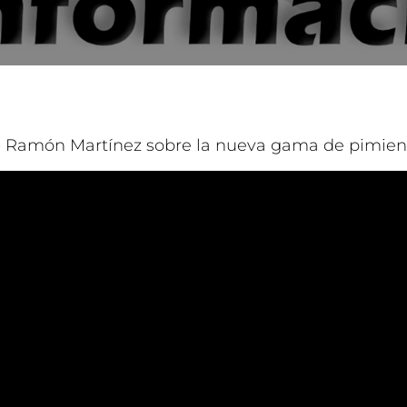
 Ramón Martínez sobre la nueva gama de pimien