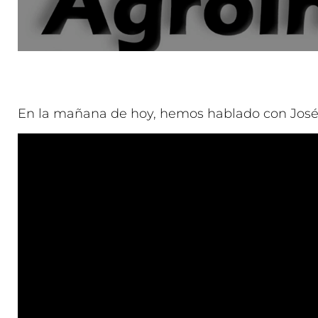
En la mañana de hoy, hemos hablado con José