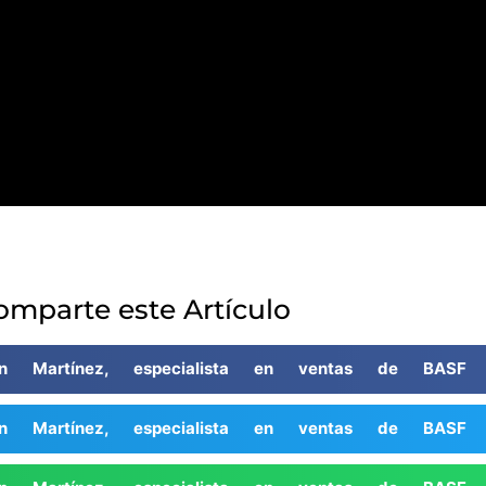
omparte este Artículo
ón Martínez, especialista en ventas de BASF
ón Martínez, especialista en ventas de BASF