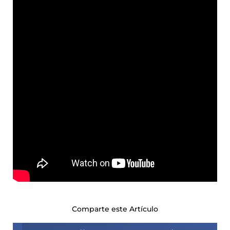
Comparte este Artículo