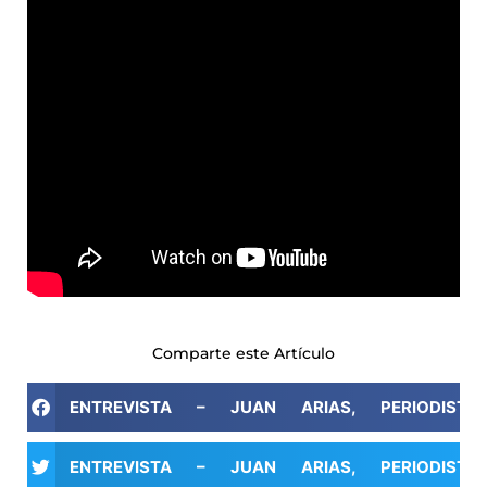
Comparte este Artículo
ENTREVISTA – JUAN ARIAS, PERIODIS
ENTREVISTA – JUAN ARIAS, PERIODIS