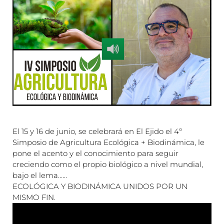
El 15 y 16 de junio, se celebrará en El Ejido el 4º
Simposio de Agricultura Ecológica + Biodinámica, le
pone el acento y el conocimiento para seguir
creciendo como el propio biológico a nivel mundial,
bajo el lema……
ECOLÓGICA Y BIODINÁMICA UNIDOS POR UN
MISMO FIN.