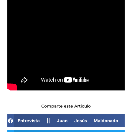
Comparte este Artículo
Entrevista || Juan Jesús Maldonado del