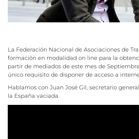
La Federación Nacional de Asociaciones de Tr
formación en modalidad on line para la obtenció
partir de mediados de este mes de Septiembre,
único requisito de disponer de acceso a internet
Hablamos con Juan José Gil, secretario genera
la España vaciada.