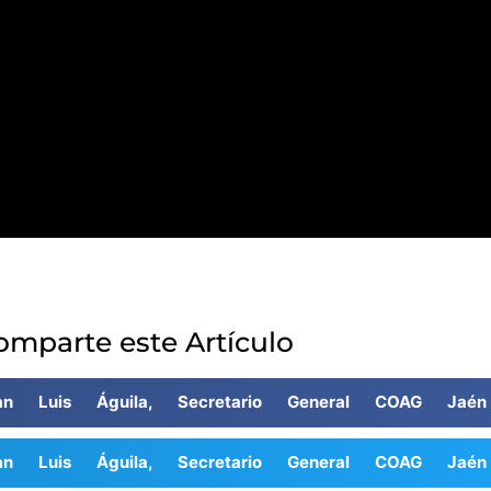
omparte este Artículo
uan Luis Águila, Secretario General COAG Jaén
uan Luis Águila, Secretario General COAG Jaén