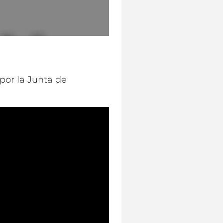
por la Junta de