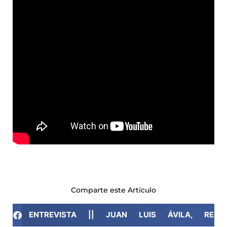
Comparte este Artículo
ENTREVISTA || JUAN LUIS ÁVILA, RE