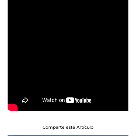
Comparte este Artículo