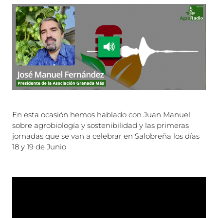
En esta ocasión hemos hablado con Juan Manuel
sobre agrobiología y sostenibilidad y las primeras
jornadas que se van a celebrar en Salobreña los días
18 y 19 de Junio