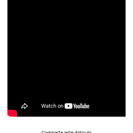
Comparte este Artículo