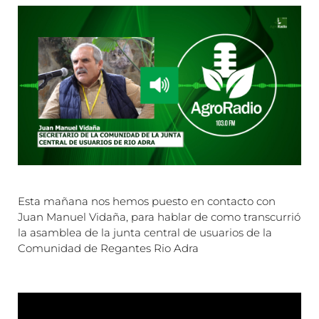
Esta mañana nos hemos puesto en contacto con
Juan Manuel Vidaña, para hablar de como transcurrió
la asamblea de la junta central de usuarios de la
Comunidad de Regantes Rio Adra