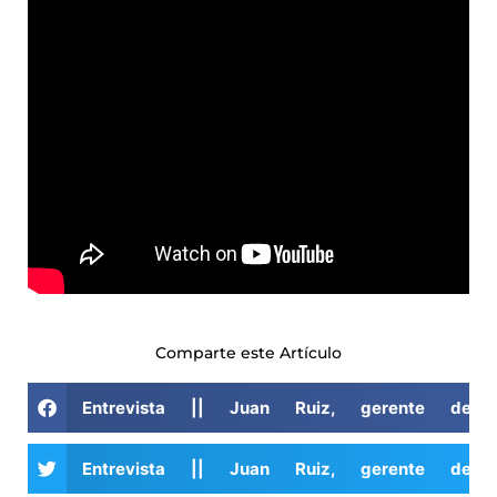
Comparte este Artículo
Entrevista || Juan Ruiz, gerente de 
Entrevista || Juan Ruiz, gerente de 