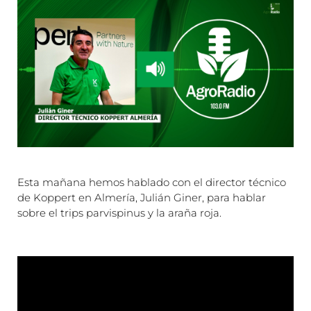
Esta mañana hemos hablado con el director técnico
de Koppert en Almería, Julián Giner, para hablar
sobre el trips parvispinus y la araña roja.