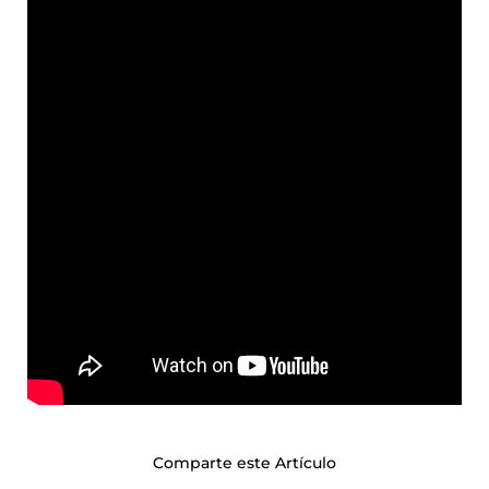
Comparte este Artículo