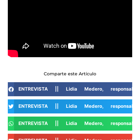
Comparte este Artículo
ENTREVISTA || Lidia Medero, responsable
ENTREVISTA || Lidia Medero, responsable
ENTREVISTA || Lidia Medero, responsable