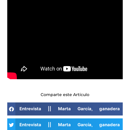
Comparte este Artículo
Entrevista || Marta García, ganadera
Entrevista || Marta García, ganadera