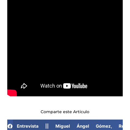
Comparte este Artículo
Entrevista || Miguel Ángel Gómez, Respo