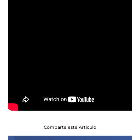
Comparte este Artículo